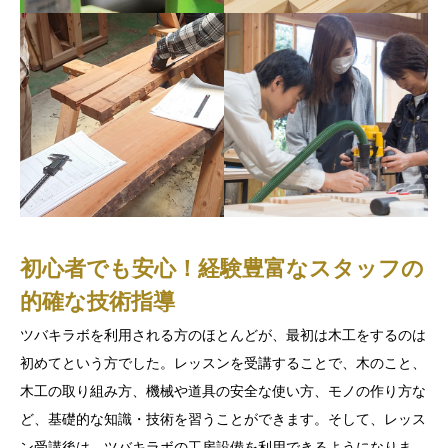
初心者でも安心！経験豊富なスタッフの
的確な技術指導
ツバキラボを利用される方のほとんどが、最初は木工をするのは
初めてという方でした。レッスンを受講することで、木のこと、
木工の取り組み方、機械や道具の安全な使い方、モノの作り方な
ど、基礎的な知識・技術を習うことができます。そして、レッス
ン受講後は、ツバキラボの工房設備を利用できるようになりま