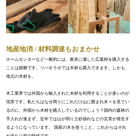
地産地消 / 材料調達もおまかせ
ホームセンターなど一般的には、家具に適した広葉樹を購入する
ことは困難です。ツバキラボでは木材も購入できます。しかも、
地元の木材を。
木工業界では外国から輸入された木材を利用することが多いのが
現実です。私たちはなぜ周りにこれだけ山に囲まれ木々を見てい
るのに、外国から木材を購入しているのでしょう？国内の森林の
手入れが進まず、近年では山が弱り土砂崩れなどの災害が発生す
るようになっています。 国産の木を使うこと。これからはそれ
が当たり前の時代です。