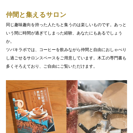
仲間と集えるサロン
同じ趣味趣向を持った人たちと集うのは楽しいものです。あっと
いう間に時間が過ぎてしまった経験、あなたにもあるでしょう
か。
ツバキラボでは、コーヒーを飲みながら仲間と自由におしゃべり
し過ごせるサロンスペースをご用意しています。木工の専門書も
多くそろえており、ご自由にご覧いただけます。