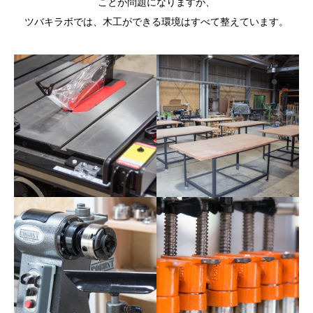
ことが問題になりますが、
ツバキラボでは、木工ができる環境はすべて整えています。