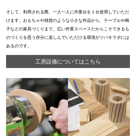
そして、利用される際、一人一人に作業台を１台使用していただ
けます。おもちゃや雑貨のような小さな作品から、テーブルや椅
子などの家具づくりまで、広い作業スペースだからこそできるも
のづくりを思う存分に楽しんでいただける環境がツバキラボには
あるのです。
工房設備についてはこちら