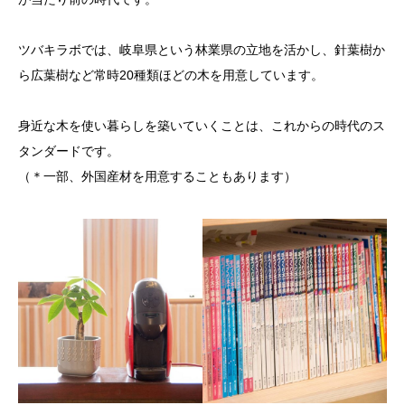
ツバキラボでは、岐阜県という林業県の立地を活かし、針葉樹か
ら広葉樹など常時20種類ほどの木を用意しています。
身近な木を使い暮らしを築いていくことは、これからの時代のス
タンダードです。
（＊一部、外国産材を用意することもあります）