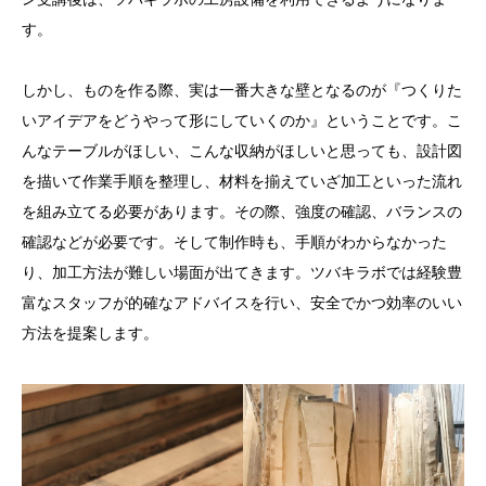
す。
しかし、ものを作る際、実は一番大きな壁となるのが『つくりた
いアイデアをどうやって形にしていくのか』ということです。こ
んなテーブルがほしい、こんな収納がほしいと思っても、設計図
を描いて作業手順を整理し、材料を揃えていざ加工といった流れ
を組み立てる必要があります。その際、強度の確認、バランスの
確認などが必要です。そして制作時も、手順がわからなかった
り、加工方法が難しい場面が出てきます。ツバキラボでは経験豊
富なスタッフが的確なアドバイスを行い、安全でかつ効率のいい
方法を提案します。