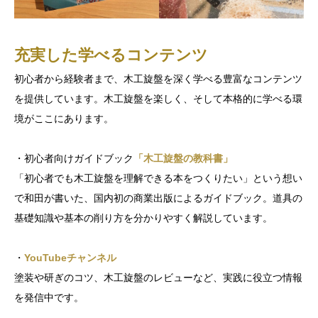
充実した学べるコンテンツ
初心者から経験者まで、木工旋盤を深く学べる豊富なコンテンツ
を提供しています。木工旋盤を楽しく、そして本格的に学べる環
境がここにあります。
・初心者向けガイドブック
「木工旋盤の教科書」
「初心者でも木工旋盤を理解できる本をつくりたい」という想い
で和田が書いた、国内初の商業出版によるガイドブック。道具の
基礎知識や基本の削り方を分かりやすく解説しています。
・
YouTubeチャンネル
塗装や研ぎのコツ、木工旋盤のレビューなど、実践に役立つ情報
を発信中です。