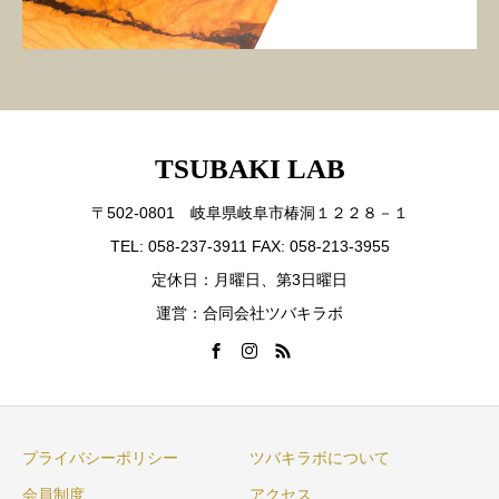
TSUBAKI LAB
〒502-0801 岐阜県岐阜市椿洞１２２８－１
TEL: 058-237-3911 FAX: 058-213-3955
定休日：月曜日、第3日曜日
運営：合同会社ツバキラボ
プライバシーポリシー
ツバキラボについて
会員制度
アクセス