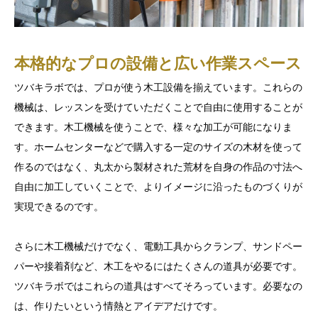
本格的なプロの設備と広い作業スペース
ツバキラボでは、プロが使う木工設備を揃えています。これらの
機械は、レッスンを受けていただくことで自由に使用することが
できます。木工機械を使うことで、様々な加工が可能になりま
す。ホームセンターなどで購入する一定のサイズの木材を使って
作るのではなく、丸太から製材された荒材を自身の作品の寸法へ
自由に加工していくことで、よりイメージに沿ったものづくりが
実現できるのです。
さらに木工機械だけでなく、電動工具からクランプ、サンドペー
パーや接着剤など、木工をやるにはたくさんの道具が必要です。
ツバキラボではこれらの道具はすべてそろっています。必要なの
は、作りたいという情熱とアイデアだけです。