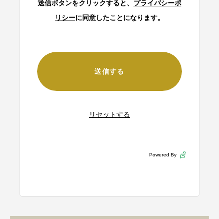
送信ボタンをクリックすると、
プライバシーポ
リシー
に同意したことになります。
Powered By