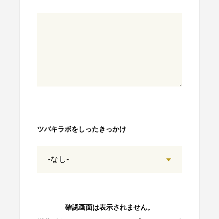
ツバキラボをしったきっかけ
確認画面は表示されません。