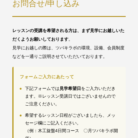
お問合せ/申し込み
レッスンの受講を希望される方は、まず見学にお越しいた
だくようお願いしております
。
見学にお越しの際は、ツバキラボの環境、設備、会員制度
などを一通りご説明させていただいております。
フォームご入力にあたって
下記フォームでは
見学希望日
をご入力いただき
ます。※レッスン受講日ではございませんので
ご注意ください。
希望するレッスン日程がございましたら、メッ
セージ欄にご記入ください。
（例：木工旋盤4日間コース 〇月ツバキラボ開