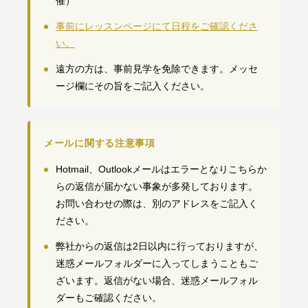
催）
事前にレッスンページにて日程をご確認くださ
い。
遠方の方は、事前見学を免除できます。メッセ
ージ欄にその旨をご記入ください。
メールに関する注意事項
Hotmail、Outlookメールはエラーとなりこちらか
らの返信が届かない事象が多発しております。
お問い合わせの際は、別のアドレスをご記入く
ださい。
弊社からの返信は2日以内に行っておりますが、
迷惑メールフォルダーに入ってしまうこともご
ざいます。返信がない場合、迷惑メールフォル
ダーもご確認ください。