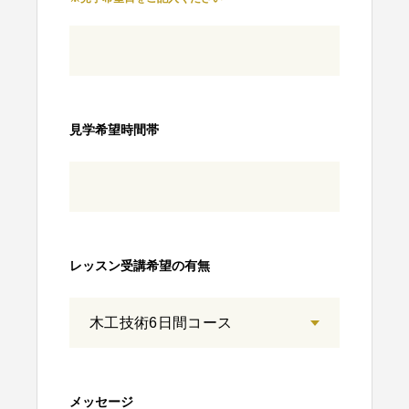
見学希望時間帯
レッスン受講希望の有無
メッセージ