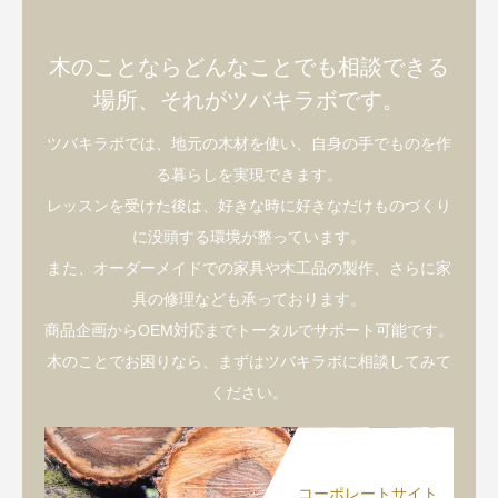
木のことならどんなことでも相談できる
場所、それがツバキラボです。
ツバキラボでは、地元の木材を使い、自身の手でものを作
る暮らしを実現できます。
レッスンを受けた後は、好きな時に好きなだけものづくり
に没頭する環境が整っています。
また、オーダーメイドでの家具や木工品の製作、さらに家
具の修理なども承っております。
商品企画からOEM対応までトータルでサポート可能です。
木のことでお困りなら、まずはツバキラボに相談してみて
ください。
コーポレートサイト