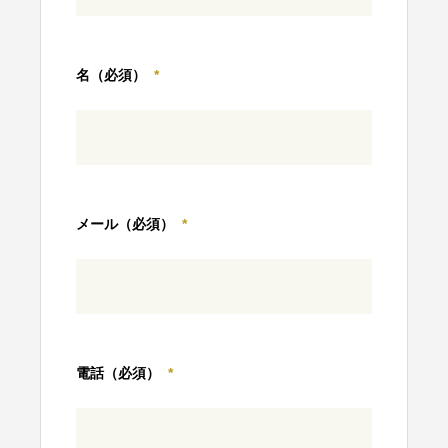
名（必須）
*
メール（必須）
*
電話（必須）
*