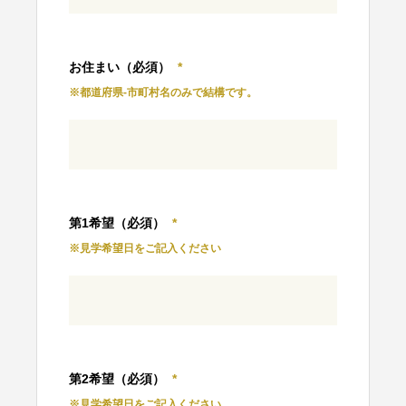
お住まい（必須）
*
※都道府県-市町村名のみで結構です。
第1希望（必須）
*
※見学希望日をご記入ください
第2希望（必須）
*
※見学希望日をご記入ください