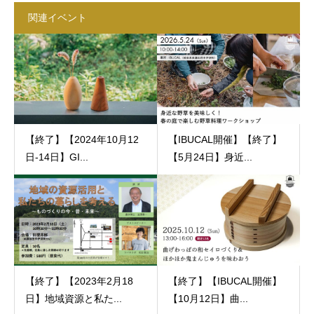
関連イベント
【終了】【2024年10月12
【IBUCAL開催】【終了】
日-14日】GI...
【5月24日】身近...
【終了】【2023年2月18
【終了】【IBUCAL開催】
日】地域資源と私た...
【10月12日】曲...