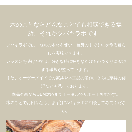
木のことならどんなことでも相談できる場
所、それがツバキラボです。
ツバキラボでは、地元の木材を使い、自身の手でものを作る暮ら
しを実現できます。
レッスンを受けた後は、好きな時に好きなだけものづくりに没頭
する環境が整っています。
また、オーダーメイドでの家具や木工品の製作、さらに家具の修
理なども承っております。
商品企画からOEM対応までトータルでサポート可能です。
木のことでお困りなら、まずはツバキラボに相談してみてくださ
い。