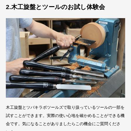
2.木工旋盤とツールのお試し体験会
木工旋盤とツバキラボツールズで取り扱っているツールの一部を
試すことができます。実際の使い心地を確かめることができる機
会です。気になることがありましたらこの機会にご質問くださ