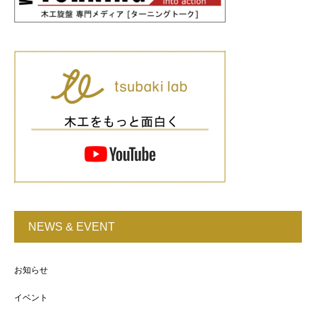
NEWS & EVENT
お知らせ
イベント