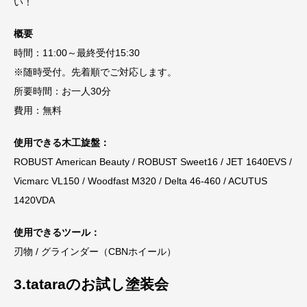
い！
概要
時間：11:00～最終受付15:30
※随時受付。先着順でご対応します。
所要時間：お一人30分
費用：無料
使用できる木工旋盤：
ROBUST American Beauty / ROBUST Sweet16 / JET 1640EVS /
Vicmarc VL150 / Woodfast M320 / Delta 46-460 / ACUTUS
1420VDA
使用できるツール：
刃物 / グラインダー（CBNホイール）
3.tataraのお試し塗装会