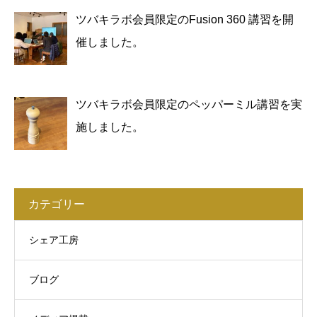
ツバキラボ会員限定のFusion 360 講習を開
催しました。
ツバキラボ会員限定のペッパーミル講習を実
施しました。
カテゴリー
シェア工房
ブログ