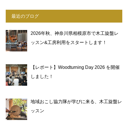
最近のブログ
2026年秋、神奈川県相模原市で木工旋盤レ
ッスン&工房利用をスタートします！
【レポート】Woodturning Day 2026 を開催
しました！
地域おこし協力隊が学びに来る、木工旋盤レ
ッスン