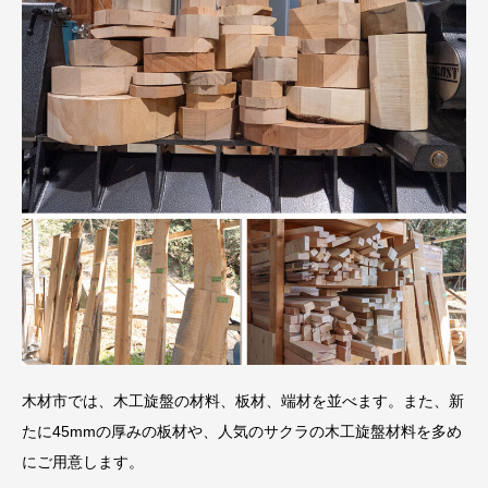
木材市では、木工旋盤の材料、板材、端材を並べます。また、新
たに45mmの厚みの板材や、人気のサクラの木工旋盤材料を多め
にご用意します。