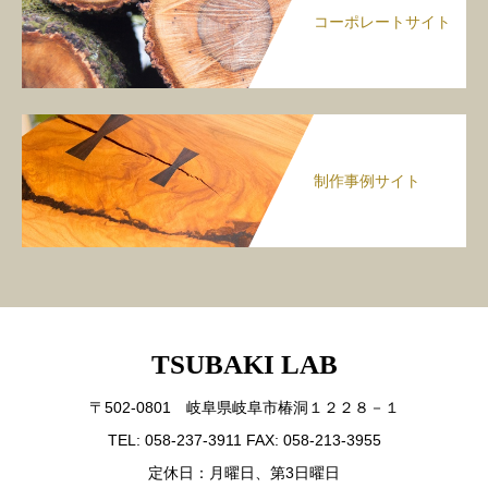
コーポレートサイト
制作事例サイト
TSUBAKI LAB
〒502-0801 岐阜県岐阜市椿洞１２２８－１
TEL: 058-237-3911 FAX: 058-213-3955
定休日：月曜日、第3日曜日