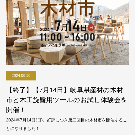
2024.06.10
【終了】【7月14日】岐阜県産材の木材
市と木工旋盤用ツールのお試し体験会を
開催！
2024年7月14日(日)、好評につき第二回目の木材市を開催するこ
とになりました！