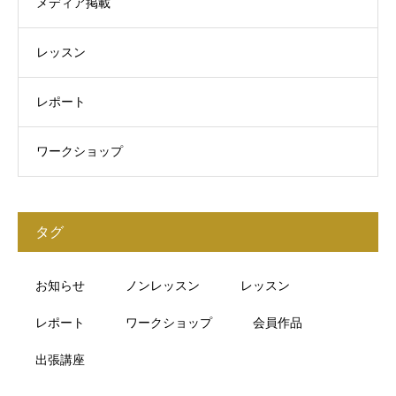
メディア掲載
レッスン
レポート
ワークショップ
タグ
お知らせ
ノンレッスン
レッスン
レポート
ワークショップ
会員作品
出張講座