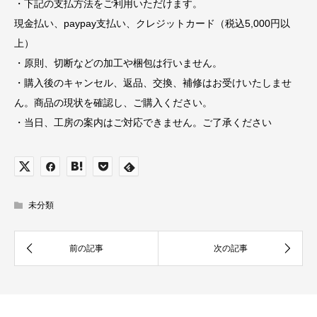
・下記の支払方法をご利用いただけます。
現金払い、paypay支払い、クレジットカード（税込5,000円以
上）
・原則、切断などの加工や梱包は行いません。
・購入後のキャンセル、返品、交換、補修はお受けいたしませ
ん。商品の現状を確認し、ご購入ください。
・当日、工房の案内はご対応できません。ご了承ください
未分類