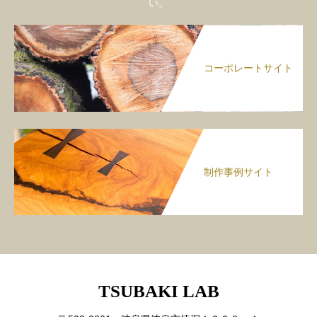
い。
コーポレートサイト
制作事例サイト
TSUBAKI LAB