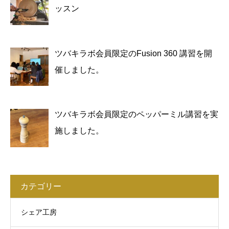
ッスン
ツバキラボ会員限定のFusion 360 講習を開
催しました。
ツバキラボ会員限定のペッパーミル講習を実
施しました。
カテゴリー
シェア工房