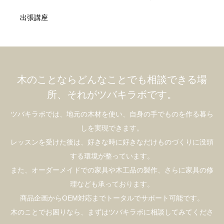
出張講座
木のことならどんなことでも相談できる場
所、それがツバキラボです。
ツバキラボでは、地元の木材を使い、自身の手でものを作る暮ら
しを実現できます。
レッスンを受けた後は、好きな時に好きなだけものづくりに没頭
する環境が整っています。
また、オーダーメイドでの家具や木工品の製作、さらに家具の修
理なども承っております。
商品企画からOEM対応までトータルでサポート可能です。
木のことでお困りなら、まずはツバキラボに相談してみてくださ