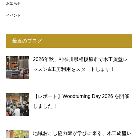
お知らせ
イベント
最近のブログ
2026年秋、神奈川県相模原市で木工旋盤レ
ッスン&工房利用をスタートします！
【レポート】Woodturning Day 2026 を開催
しました！
地域おこし協力隊が学びに来る、木工旋盤レ