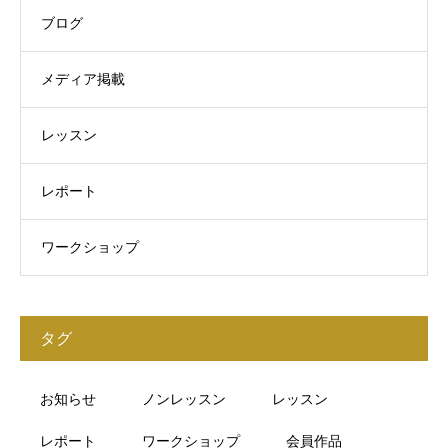
ブログ
メディア掲載
レッスン
レポート
ワークショップ
タグ
お知らせ
ノンレッスン
レッスン
レポート
ワークショップ
会員作品