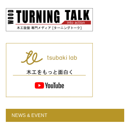
NEWS & EVENT