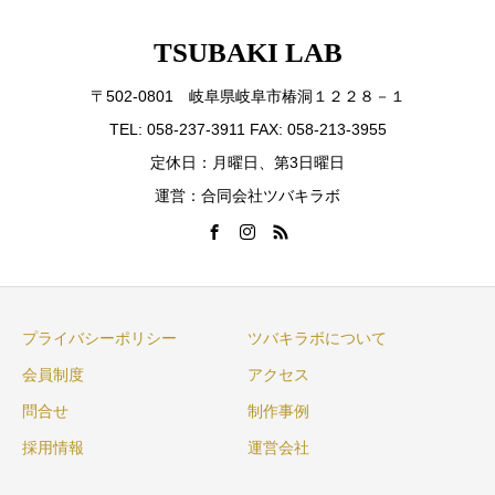
TSUBAKI LAB
〒502-0801 岐阜県岐阜市椿洞１２２８－１
TEL: 058-237-3911 FAX: 058-213-3955
定休日：月曜日、第3日曜日
運営：合同会社ツバキラボ
プライバシーポリシー
ツバキラボについて
会員制度
アクセス
問合せ
制作事例
採用情報
運営会社