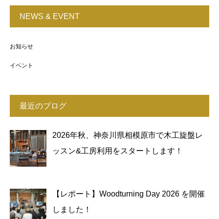
NEWS & EVENT
お知らせ
イベント
最近のブログ
2026年秋、神奈川県相模原市で木工旋盤レ
ッスン&工房利用をスタートします！
【レポート】Woodturning Day 2026 を開催
しました！