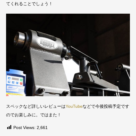
てくれることでしょう！
スペックなど詳しいレビューは
YouTube
などで今後投稿予定です
のでお楽しみに。ではまた！
Post Views:
2,661