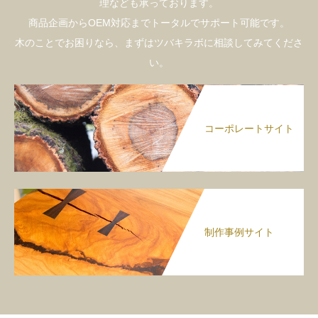
理なども承っております。
商品企画からOEM対応までトータルでサポート可能です。
木のことでお困りなら、まずはツバキラボに相談してみてくださ
い。
コーポレートサイト
制作事例サイト