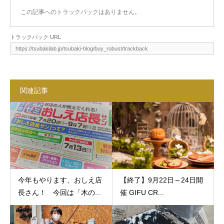
この記事へのトラックバックはありません。
トラックバック URL
関連記事
今年もやります、おしえ店
【終了】9月22日～24日開
長さん！ 今回は「木の...
催 GIFU CR...