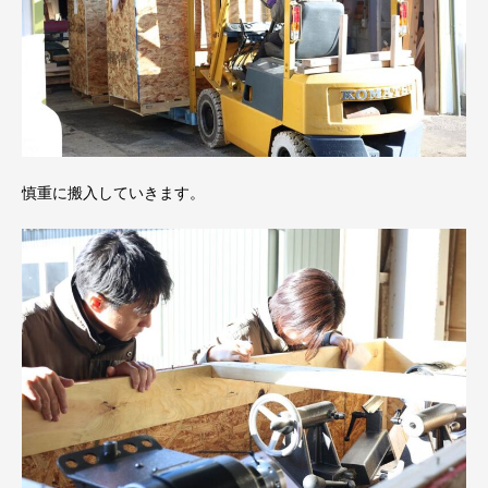
慎重に搬入していきます。