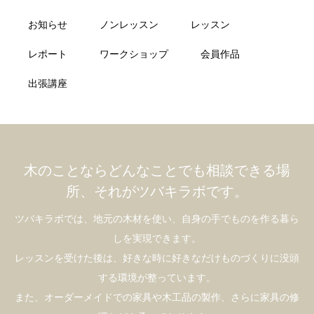
お知らせ
ノンレッスン
レッスン
レポート
ワークショップ
会員作品
出張講座
木のことならどんなことでも相談できる場
所、それがツバキラボです。
ツバキラボでは、地元の木材を使い、自身の手でものを作る暮ら
しを実現できます。
レッスンを受けた後は、好きな時に好きなだけものづくりに没頭
する環境が整っています。
また、オーダーメイドでの家具や木工品の製作、さらに家具の修