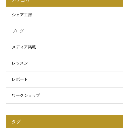
カテゴリー
シェア工房
ブログ
メディア掲載
レッスン
レポート
ワークショップ
タグ