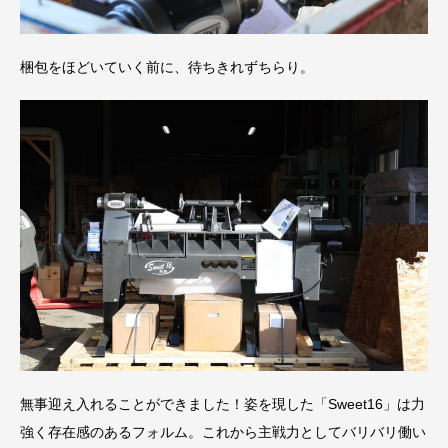
梱包をほどいていく前に、待ちきれずちらり。
無事迎え入れることができました！姿を現した「Sweet16」は力
強く存在感のあるフォルム。これから主戦力としてバリバリ働い