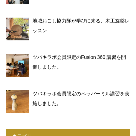
地域おこし協力隊が学びに来る、木工旋盤レ
ッスン
ツバキラボ会員限定のFusion 360 講習を開
催しました。
ツバキラボ会員限定のペッパーミル講習を実
施しました。