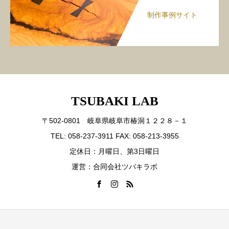
制作事例サイト
TSUBAKI LAB
〒502-0801 岐阜県岐阜市椿洞１２２８－１
TEL: 058-237-3911 FAX: 058-213-3955
定休日：月曜日、第3日曜日
運営：合同会社ツバキラボ