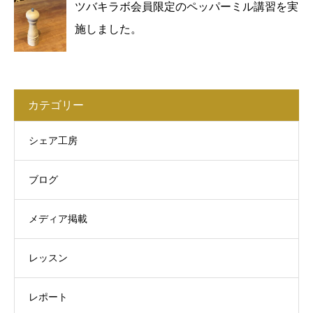
ツバキラボ会員限定のペッパーミル講習を実
施しました。
カテゴリー
シェア工房
ブログ
メディア掲載
レッスン
レポート