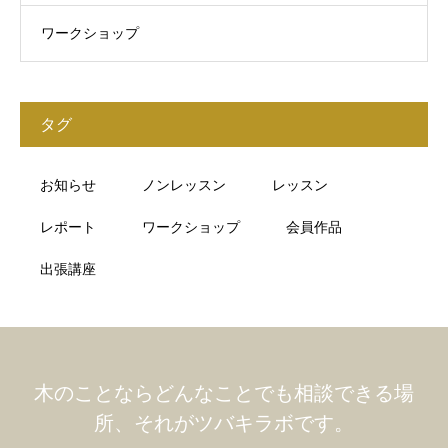
ワークショップ
タグ
お知らせ
ノンレッスン
レッスン
レポート
ワークショップ
会員作品
出張講座
木のことならどんなことでも相談できる場
所、それがツバキラボです。