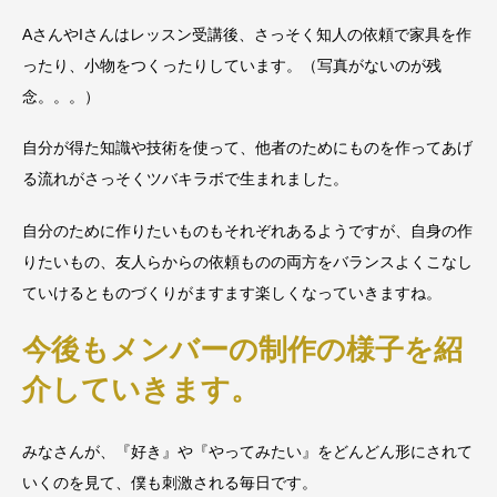
AさんやIさんはレッスン受講後、さっそく知人の依頼で家具を作
ったり、小物をつくったりしています。（写真がないのが残
念。。。）
自分が得た知識や技術を使って、他者のためにものを作ってあげ
る流れがさっそくツバキラボで生まれました。
自分のために作りたいものもそれぞれあるようですが、自身の作
りたいもの、友人らからの依頼ものの両方をバランスよくこなし
ていけるとものづくりがますます楽しくなっていきますね。
今後もメンバーの制作の様子を紹
介していきます。
みなさんが、『好き』や『やってみたい』をどんどん形にされて
いくのを見て、僕も刺激される毎日です。