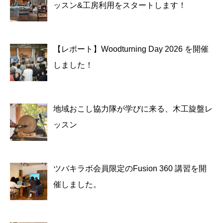
ッスン&工房利用をスタートします！
【レポート】Woodturning Day 2026 を開催
しました！
地域おこし協力隊が学びに来る、木工旋盤レ
ッスン
ツバキラボ会員限定のFusion 360 講習を開
催しました。