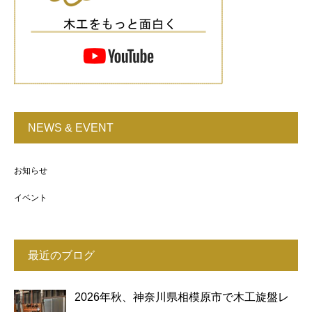
NEWS & EVENT
お知らせ
イベント
最近のブログ
2026年秋、神奈川県相模原市で木工旋盤レ