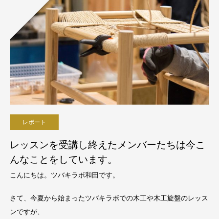
レポート
レッスンを受講し終えたメンバーたちは今こ
んなことをしています。
こんにちは。ツバキラボ和田です。
さて、今夏から始まったツバキラボでの木工や木工旋盤のレッス
ンですが、