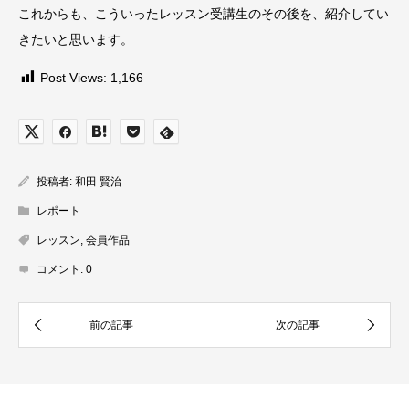
これからも、こういったレッスン受講生のその後を、紹介してい
きたいと思います。
Post Views:
1,166
投稿者:
和田 賢治
レポート
レッスン
,
会員作品
コメント:
0