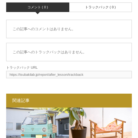
コメント ( 0 )
トラックバック ( 0 )
この記事へのコメントはありません。
この記事へのトラックバックはありません。
トラックバック URL
関連記事