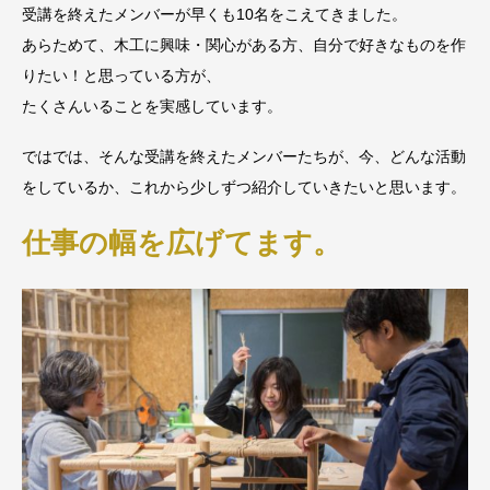
受講を終えたメンバーが早くも10名をこえてきました。
あらためて、木工に興味・関心がある方、自分で好きなものを作
りたい！と思っている方が、
たくさんいることを実感しています。
ではでは、そんな受講を終えたメンバーたちが、今、どんな活動
をしているか、これから少しずつ紹介していきたいと思います。
仕事の幅を広げてます。