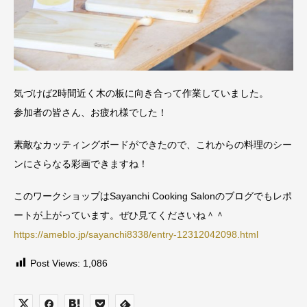
気づけば2時間近く木の板に向き合って作業していました。
参加者の皆さん、お疲れ様でした！
素敵なカッティングボードができたので、これからの料理のシー
ンにさらなる彩画できますね！
このワークショップはSayanchi Cooking Salonのブログでもレポ
ートが上がっています。ぜひ見てくださいね＾＾
https://ameblo.jp/sayanchi8338/entry-12312042098.html
Post Views:
1,086