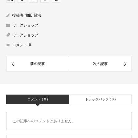
投稿者:
和田 賢治
ワークショップ
ワークショップ
コメント:
0
コメント ( 0 )
トラックバック ( 0 )
この記事へのコメントはありません。