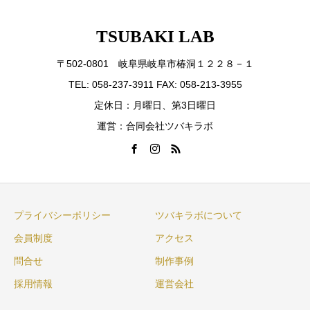
TSUBAKI LAB
〒502-0801 岐阜県岐阜市椿洞１２２８－１
TEL: 058-237-3911 FAX: 058-213-3955
定休日：月曜日、第3日曜日
運営：合同会社ツバキラボ
プライバシーポリシー
ツバキラボについて
会員制度
アクセス
問合せ
制作事例
採用情報
運営会社