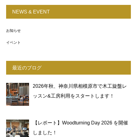
NEWS & EVENT
お知らせ
イベント
最近のブログ
2026年秋、神奈川県相模原市で木工旋盤レ
ッスン&工房利用をスタートします！
【レポート】Woodturning Day 2026 を開催
しました！