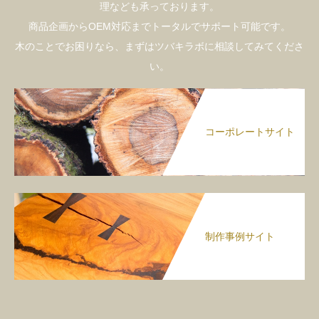
理なども承っております。
商品企画からOEM対応までトータルでサポート可能です。
木のことでお困りなら、まずはツバキラボに相談してみてくださ
い。
コーポレートサイト
制作事例サイト