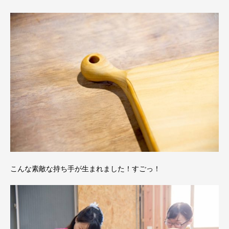
こんな素敵な持ち手が生まれました！すごっ！