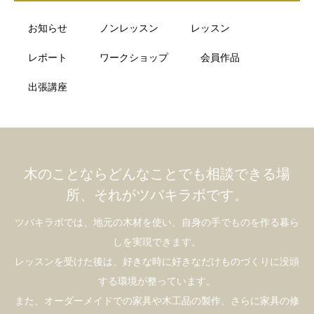
お知らせ
ノンレッスン
レッスン
レポート
ワークショップ
会員作品
出張講座
木のことならどんなことでも相談できる場
所、それがツバキラボです。
ツバキラボでは、地元の木材を使い、自身の手でものを作る暮ら
しを実現できます。
レッスンを受けた後は、好きな時に好きなだけものづくりに没頭
する環境が整っています。
また、オーダーメイドでの家具や木工品の製作、さらに家具の修