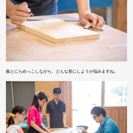
板とにらめっこしながら、どんな形にしようか悩みますね。