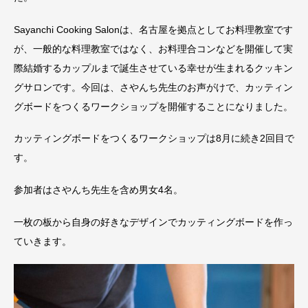
Sayanchi Cooking Salonは、名古屋を拠点としてお料理教室です
が、一般的な料理教室ではなく、お料理合コンなどを開催して実
際結婚するカップルまで誕生させている幸せが生まれるクッキン
グサロンです。今回は、さやんち先生のお声がけで、カッティン
グボードをつくるワークショップを開催することになりました。
カッティングボードをつくるワークショップは8月に続き2回目で
す。
参加者はさやんち先生を含め男女4名。
一枚の板から自身の好きなデザインでカッティングボードを作っ
ていきます。