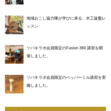
地域おこし協力隊が学びに来る、木工旋盤レ
ッスン
ツバキラボ会員限定のFusion 360 講習を開
催しました。
ツバキラボ会員限定のペッパーミル講習を実
施しました。