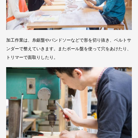
加工作業は、糸鋸盤やバンドソーなどで形を切り抜き、ベルトサ
ンダーで整えていきます。またボール盤を使って穴をあけたり、
トリマーで面取りしたり。