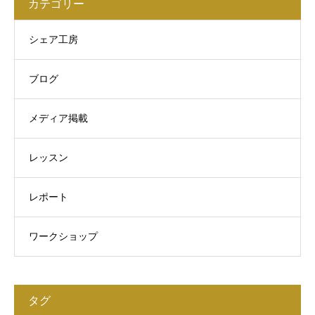
カテゴリー
シェア工房
ブログ
メディア掲載
レッスン
レポート
ワークショップ
タグ