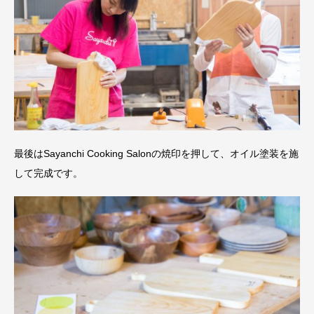
最後はSayanchi Cooking Salonの焼印を押して、オイル塗装を施
して完成です。