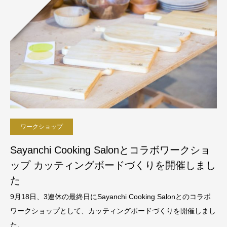
ワークショップ
Sayanchi Cooking Salonとコラボワークショ
ップ カッティングボードづくりを開催しまし
た
9月18日、3連休の最終日にSayanchi Cooking Salonとのコラボ
ワークショップとして、カッティングボードづくりを開催しまし
た。