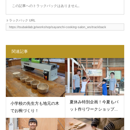
この記事へのトラックバックはありません。
トラックバック URL
関連記事
夏休み特別企画！今夏もバ
小学校の先生方も地元の木
ット作りワークショップ...
でお椀づくり！